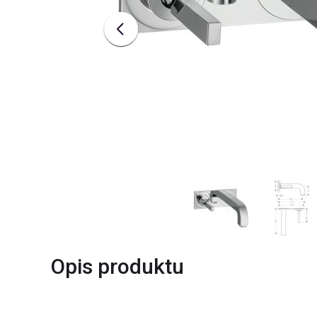
Opis produktu