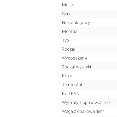
Marka
Seria
Nr katalogowy
Montaż
Typ
Rodzaj
Wyposażenie
Rodzaj wylewki
Kolor
Termostat
Kod EAN
Wymiary z opakowaniem
Waga z opakowaniem