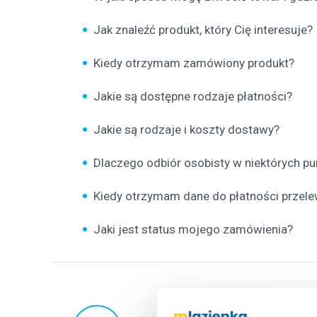
Jak znaleźć produkt, który Cię interesuje?
Kiedy otrzymam zamówiony produkt?
Jakie są dostępne rodzaje płatności?
Jakie są rodzaje i koszty dostawy?
Dlaczego odbiór osobisty w niektórych pu
Kiedy otrzymam dane do płatności przel
Jaki jest status mojego zamówienia?