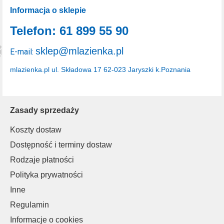
Informacja o sklepie
Telefon: 61 899 55 90
sklep@mlazienka.pl
E-mail:
mlazienka.pl
ul. Składowa 17
62-023 Jaryszki k.Poznania
Zasady sprzedaży
Koszty dostaw
Dostępność i terminy dostaw
Rodzaje płatności
Polityka prywatności
Inne
Regulamin
Informacje o cookies