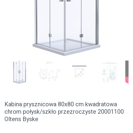
Kabina prysznicowa 80x80 cm kwadratowa
chrom połysk/szkło przezroczyste 20001100
Oltens Byske