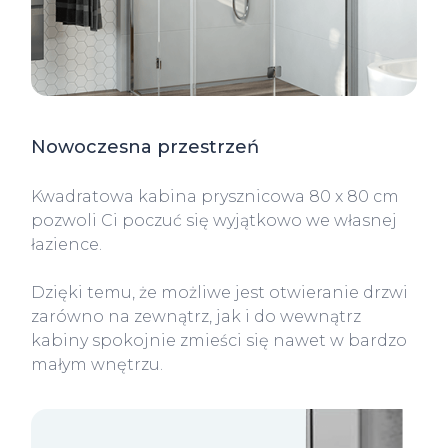
Nowoczesna przestrzeń
Kwadratowa kabina prysznicowa 80 x 80 cm
pozwoli Ci poczuć się wyjątkowo we własnej
łazience.
Dzięki temu, że możliwe jest otwieranie drzwi
zarówno na zewnątrz, jak i do wewnątrz
kabiny spokojnie zmieści się nawet w bardzo
małym wnętrzu.