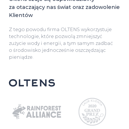
za otaczający nas świat oraz zadowolenie
Klientów
Z tego powodu firma OLTENS wykorzystuje
technologie, które pozwolą zmniejszyć
zużycie wody i energii, a tym samym zadbać
o środowisko jednocześnie oszczędzając
pieniądze.