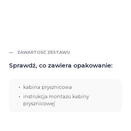
ZAWARTOŚĆ ZESTAWU
Sprawdź, co zawiera opakowanie:
kabina prysznicowa
instrukcja montażu kabiny
prysznicowej