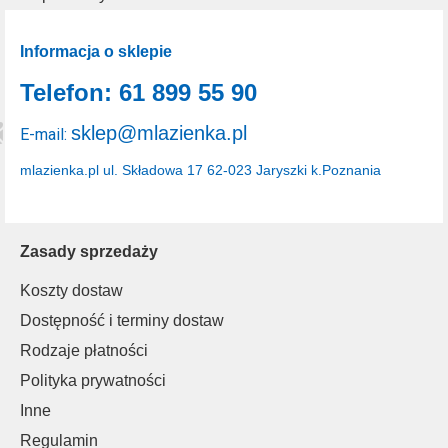
Informacja o sklepie
Telefon: 61 899 55 90
sklep@mlazienka.pl
E-mail:
mlazienka.pl
ul. Składowa 17
62-023 Jaryszki k.Poznania
Zasady sprzedaży
Koszty dostaw
Dostępność i terminy dostaw
Rodzaje płatności
Polityka prywatności
Inne
Regulamin