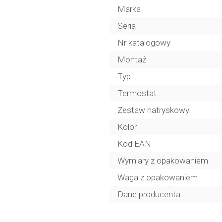
Marka
Seria
Nr katalogowy
Montaż
Typ
Termostat
Zestaw natryskowy
Kolor
Kod EAN
Wymiary z opakowaniem
Waga z opakowaniem
Dane producenta