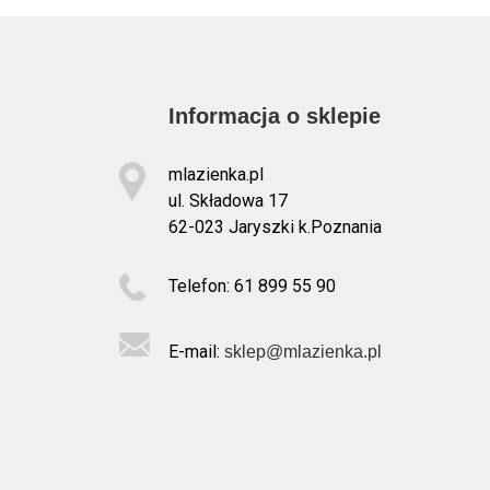
Informacja o sklepie
mlazienka.pl
ul. Składowa 17
62-023 Jaryszki k.Poznania
Telefon: 61 899 55 90
E-mail:
sklep@mlazienka.pl