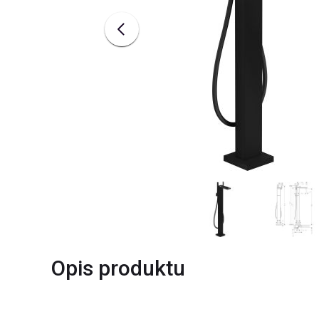
Opis produktu