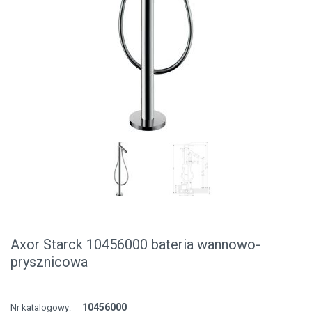
Axor Starck 10456000 bateria wannowo-
prysznicowa
10456000
Nr katalogowy: