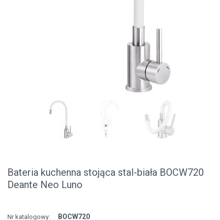
Bateria kuchenna stojąca stal-biała BOCW720
Deante Neo Luno
BOCW720
Nr katalogowy: