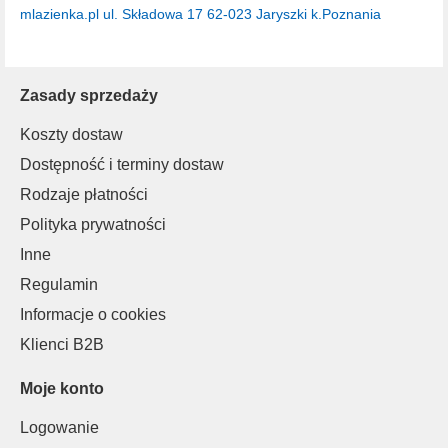
mlazienka.pl
ul. Składowa 17
62-023 Jaryszki k.Poznania
Zasady sprzedaży
Koszty dostaw
Dostępność i terminy dostaw
Rodzaje płatności
Polityka prywatności
Inne
Regulamin
Informacje o cookies
Klienci B2B
Moje konto
Logowanie