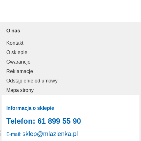
O nas
Kontakt
O sklepie
Gwarancje
Reklamacje
Odstąpienie od umowy
Mapa strony
Informacja o sklepie
Telefon: 61 899 55 90
sklep@mlazienka.pl
E-mail: