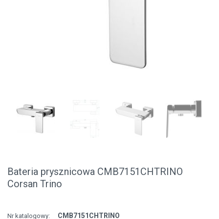
Bateria prysznicowa CMB7151CHTRINO
Corsan Trino
CMB7151CHTRINO
Nr katalogowy: