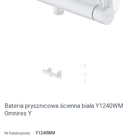
Bateria prysznicowa ścienna biała Y1240WM
Omnires Y
Y1240WM
Nr katalogowy: