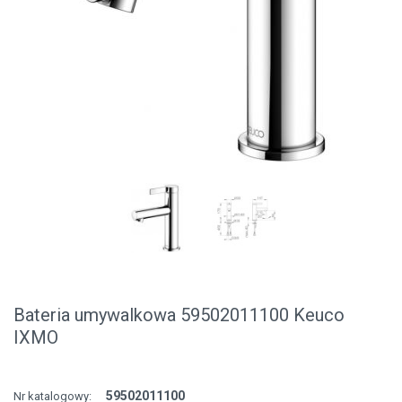
Bateria umywalkowa 59502011100 Keuco
IXMO
59502011100
Nr katalogowy: