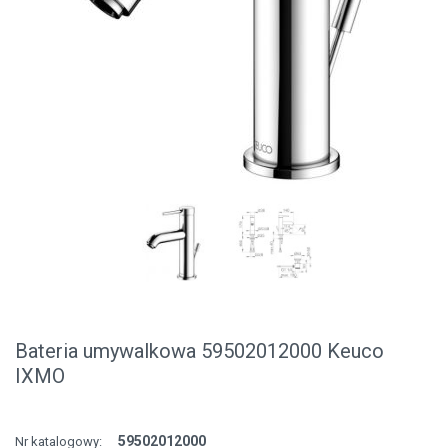
Bateria umywalkowa 59502012000 Keuco
IXMO
59502012000
Nr katalogowy: