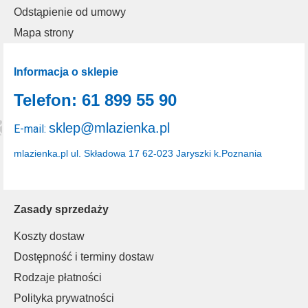
Odstąpienie od umowy
Mapa strony
Informacja o sklepie
Telefon: 61 899 55 90
sklep@mlazienka.pl
E-mail:
mlazienka.pl
ul. Składowa 17
62-023 Jaryszki k.Poznania
Zasady sprzedaży
Koszty dostaw
Dostępność i terminy dostaw
Rodzaje płatności
Polityka prywatności