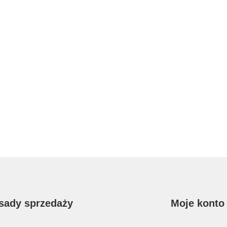
sady sprzedaży
Moje konto