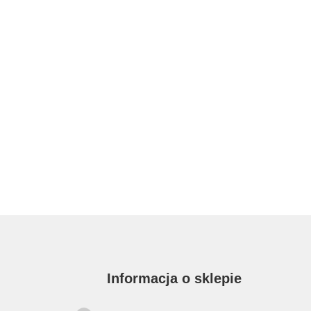
Informacja o sklepie