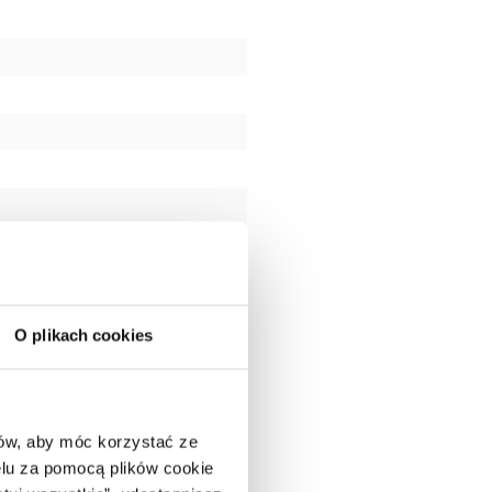
O plikach cookies
ców, aby móc korzystać ze
lu za pomocą plików cookie