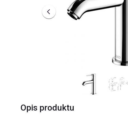
Opis produktu