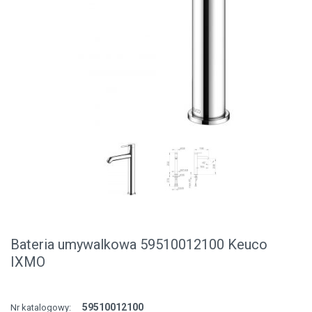
Bateria umywalkowa 59510012100 Keuco
IXMO
59510012100
Nr katalogowy: