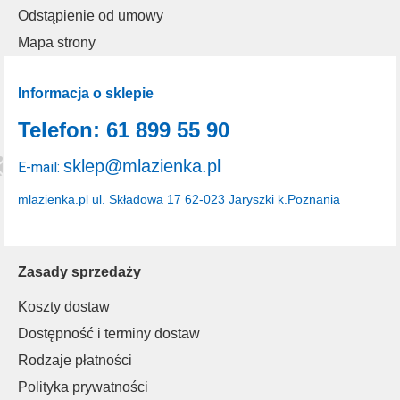
Odstąpienie od umowy
Mapa strony
Informacja o sklepie
Telefon: 61 899 55 90
sklep@mlazienka.pl
E-mail:
mlazienka.pl
ul. Składowa 17
62-023 Jaryszki k.Poznania
Zasady sprzedaży
Koszty dostaw
Dostępność i terminy dostaw
Rodzaje płatności
Polityka prywatności