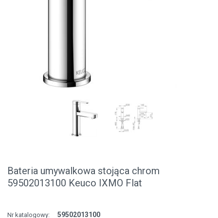
Bateria umywalkowa stojąca chrom
59502013100 Keuco IXMO Flat
59502013100
Nr katalogowy: