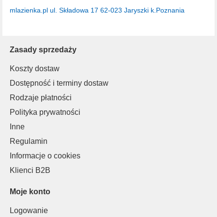
mlazienka.pl
ul. Składowa 17
62-023 Jaryszki k.Poznania
Zasady sprzedaży
Koszty dostaw
Dostępność i terminy dostaw
Rodzaje płatności
Polityka prywatności
Inne
Regulamin
Informacje o cookies
Klienci B2B
Moje konto
Logowanie