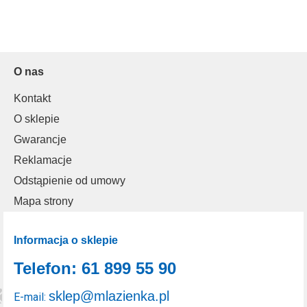
O nas
Kontakt
O sklepie
Gwarancje
Reklamacje
Odstąpienie od umowy
Mapa strony
Informacja o sklepie
Telefon: 61 899 55 90
sklep@mlazienka.pl
E-mail: