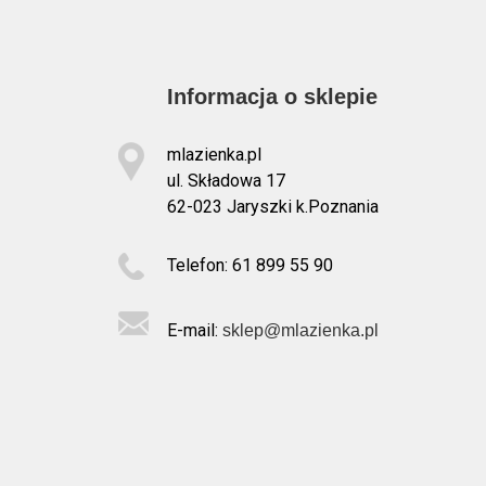
Informacja o sklepie
mlazienka.pl
ul. Składowa 17
62-023 Jaryszki k.Poznania
Telefon: 61 899 55 90
E-mail:
sklep@mlazienka.pl