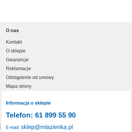
O nas
Kontakt
O sklepie
Gwarancje
Reklamacje
Odstąpienie od umowy
Mapa strony
Informacja o sklepie
Telefon: 61 899 55 90
sklep@mlazienka.pl
E-mail: