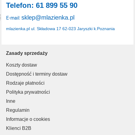
Telefon: 61 899 55 90
sklep@mlazienka.pl
E-mail:
mlazienka.pl
ul. Składowa 17
62-023 Jaryszki k.Poznania
Zasady sprzedaży
Koszty dostaw
Dostępność i terminy dostaw
Rodzaje płatności
Polityka prywatności
Inne
Regulamin
Informacje o cookies
Klienci B2B