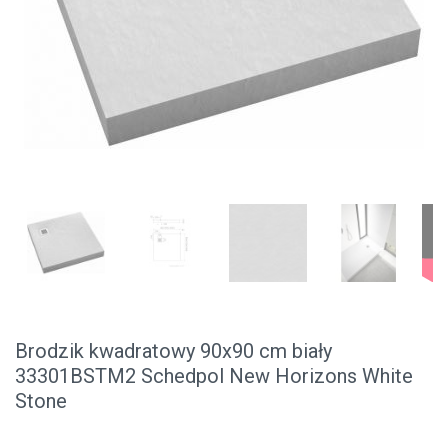
Brodzik kwadratowy 90x90 cm biały
33301BSTM2 Schedpol New Horizons White
Stone