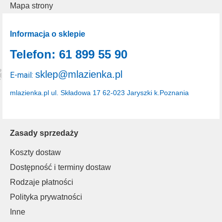
Mapa strony
Informacja o sklepie
Telefon: 61 899 55 90
sklep@mlazienka.pl
E-mail:
mlazienka.pl
ul. Składowa 17
62-023 Jaryszki k.Poznania
Zasady sprzedaży
Koszty dostaw
Dostępność i terminy dostaw
Rodzaje płatności
Polityka prywatności
Inne