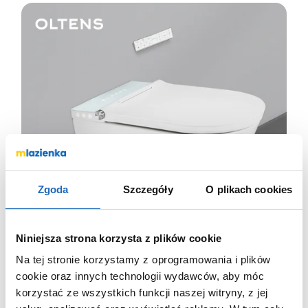
Zgoda
Szczegóły
O plikach cookies
Niniejsza strona korzysta z plików cookie
Na tej stronie korzystamy z oprogramowania i plików
cookie oraz innych technologii wydawców, aby móc
korzystać ze wszystkich funkcji naszej witryny, z jej
/ Pure bathroom