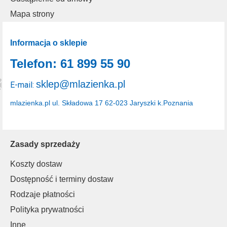
Mapa strony
Informacja o sklepie
Telefon: 61 899 55 90
sklep@mlazienka.pl
E-mail:
mlazienka.pl
ul. Składowa 17
62-023 Jaryszki k.Poznania
Zasady sprzedaży
Koszty dostaw
Dostępność i terminy dostaw
Rodzaje płatności
Polityka prywatności
Inne