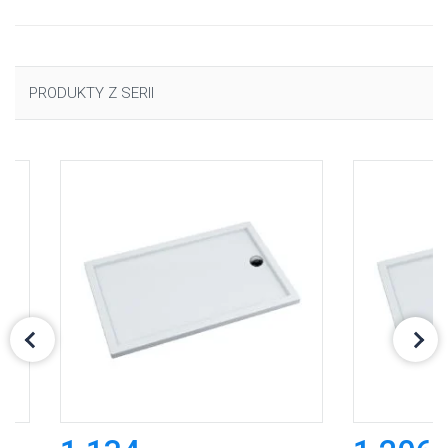
PRODUKTY Z SERII