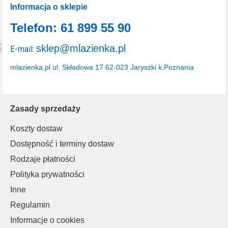
Informacja o sklepie
Telefon: 61 899 55 90
sklep@mlazienka.pl
E-mail:
mlazienka.pl
ul. Składowa 17
62-023 Jaryszki k.Poznania
Zasady sprzedaży
Koszty dostaw
Dostępność i terminy dostaw
Rodzaje płatności
Polityka prywatności
Inne
Regulamin
Informacje o cookies