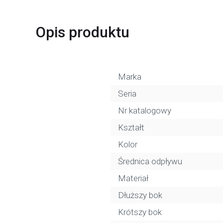
Opis produktu
Marka
Seria
Nr katalogowy
Kształt
Kolor
Średnica odpływu
Materiał
Dłuższy bok
Krótszy bok