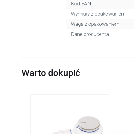
Kod EAN
Wymiary z opakowaniem
Waga z opakowaniem
Dane producenta
Warto dokupić