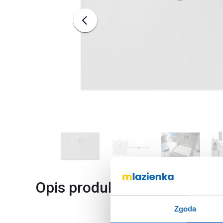
Opis produktu
Zgoda