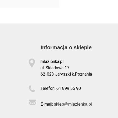
Informacja o sklepie
mlazienka.pl
ul. Składowa 17
62-023 Jaryszki k.Poznania
Telefon: 61 899 55 90
E-mail:
sklep@mlazienka.pl