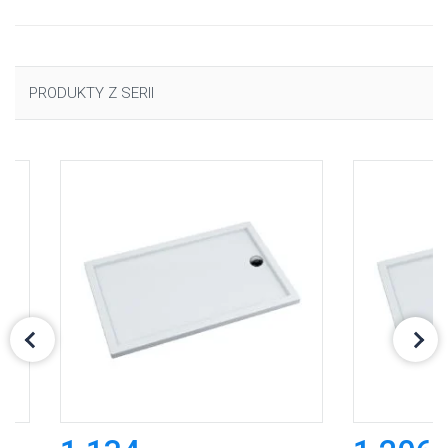
PRODUKTY Z SERII