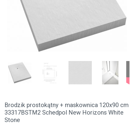
Brodzik prostokątny + maskownica 120x90 cm
33317BSTM2 Schedpol New Horizons White
Stone