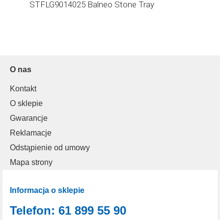
STFLG9014025 Balneo Stone Tray
O nas
Kontakt
O sklepie
Gwarancje
Reklamacje
Odstąpienie od umowy
Mapa strony
Informacja o sklepie
Telefon: 61 899 55 90