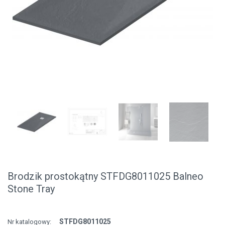
Brodzik prostokątny STFDG8011025 Balneo
Stone Tray
STFDG8011025
Nr katalogowy: