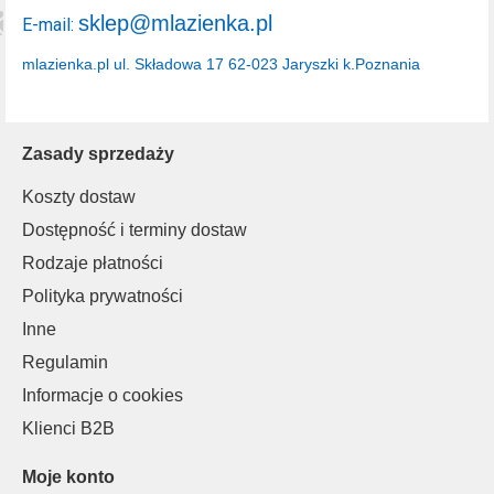
sklep@mlazienka.pl
E-mail:
mlazienka.pl
ul. Składowa 17
62-023 Jaryszki k.Poznania
Zasady sprzedaży
Koszty dostaw
Dostępność i terminy dostaw
Rodzaje płatności
Polityka prywatności
Inne
Regulamin
Informacje o cookies
Klienci B2B
Moje konto