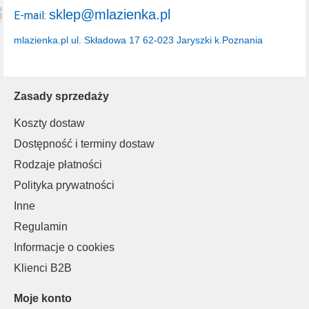
sklep@mlazienka.pl
E-mail:
mlazienka.pl
ul. Składowa 17
62-023 Jaryszki k.Poznania
Zasady sprzedaży
Koszty dostaw
Dostępność i terminy dostaw
Rodzaje płatności
Polityka prywatności
Inne
Regulamin
Informacje o cookies
Klienci B2B
Moje konto