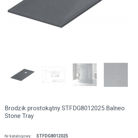
Brodzik prostokątny STFDG8012025 Balneo
Stone Tray
STFDG8012025
Nr katalogowy: