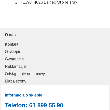
STFLG9014025 Balneo Stone Tray
O nas
Kontakt
O sklepie
Gwarancje
Reklamacje
Odstąpienie od umowy
Mapa strony
Informacja o sklepie
Telefon: 61 899 55 90