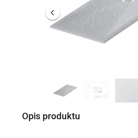
Opis produktu