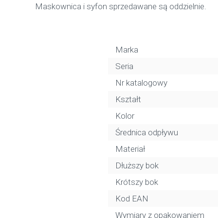
Maskownica i syfon sprzedawane są oddzielnie.
Marka
Seria
Nr katalogowy
Kształt
Kolor
Średnica odpływu
Materiał
Dłuższy bok
Krótszy bok
Kod EAN
Wymiary z opakowaniem