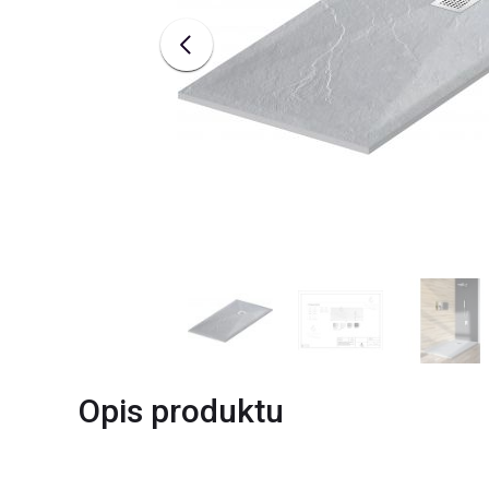
Opis produktu