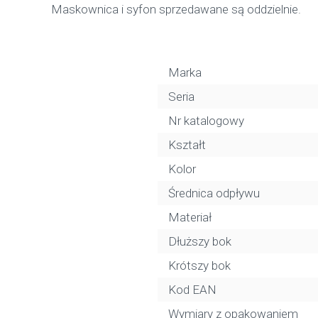
Maskownica i syfon sprzedawane są oddzielnie.
Marka
Seria
Nr katalogowy
Kształt
Kolor
Średnica odpływu
Materiał
Dłuższy bok
Krótszy bok
Kod EAN
Wymiary z opakowaniem