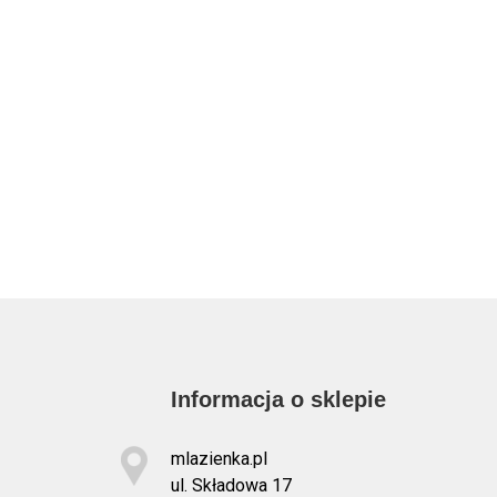
Informacja o sklepie
mlazienka.pl
ul. Składowa 17