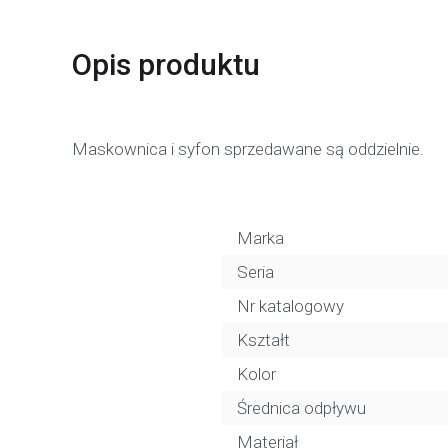
Opis produktu
Maskownica i syfon sprzedawane są oddzielnie.
Marka
Seria
Nr katalogowy
Kształt
Kolor
Średnica odpływu
Materiał