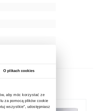
O plikach cookies
ców, aby móc korzystać ze
lu za pomocą plików cookie
ptuj wszystkie”, udostępniasz