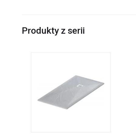
Produkty z serii