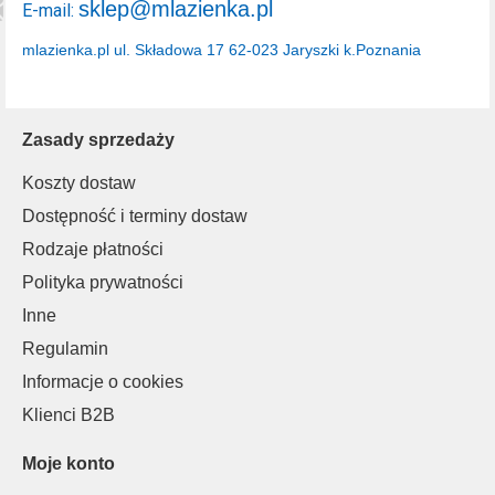
sklep@mlazienka.pl
E-mail:
mlazienka.pl
ul. Składowa 17
62-023 Jaryszki k.Poznania
Zasady sprzedaży
Koszty dostaw
Dostępność i terminy dostaw
Rodzaje płatności
Polityka prywatności
Inne
Regulamin
Informacje o cookies
Klienci B2B
Moje konto