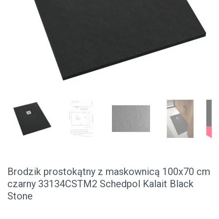
Brodzik prostokątny z maskownicą 100x70 cm
czarny 33134CSTM2 Schedpol Kalait Black
Stone