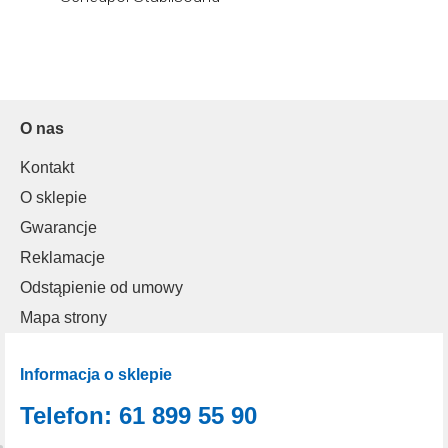
O nas
Kontakt
O sklepie
Gwarancje
Reklamacje
Odstąpienie od umowy
Mapa strony
Informacja o sklepie
Telefon: 61 899 55 90