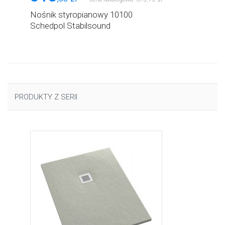
Nośnik styropianowy 10100
Schedpol Stabilsound
PRODUKTY Z SERII