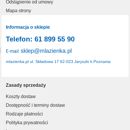
Odstąpienie od umowy
Mapa strony
Informacja o sklepie
Telefon: 61 899 55 90
sklep@mlazienka.pl
E-mail:
mlazienka.pl
ul. Składowa 17
62-023 Jaryszki k.Poznania
Zasady sprzedaży
Koszty dostaw
Dostępność i terminy dostaw
Rodzaje płatności
Polityka prywatności