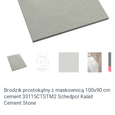
Brodzik prostokątny z maskownicą 100x90 cm
cement 33115CTSTM2 Schedpol Kalait
Cement Stone