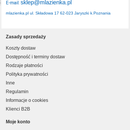
sklep@mlazienka.pl
E-mail:
mlazienka.pl
ul. Składowa 17
62-023 Jaryszki k.Poznania
Zasady sprzedaży
Koszty dostaw
Dostępność i terminy dostaw
Rodzaje płatności
Polityka prywatności
Inne
Regulamin
Informacje o cookies
Klienci B2B
Moje konto