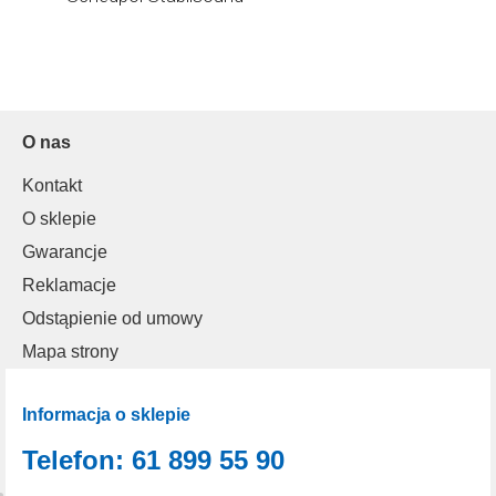
O nas
Kontakt
O sklepie
Gwarancje
Reklamacje
Odstąpienie od umowy
Mapa strony
Informacja o sklepie
Telefon: 61 899 55 90