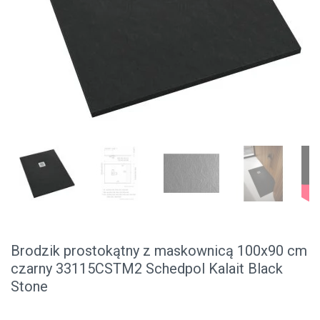
Brodzik prostokątny z maskownicą 100x90 cm
czarny 33115CSTM2 Schedpol Kalait Black
Stone