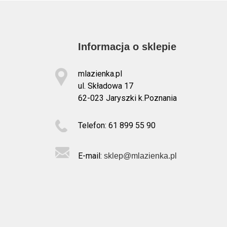
Informacja o sklepie
mlazienka.pl
ul. Składowa 17
62-023 Jaryszki k.Poznania
Telefon: 61 899 55 90
E-mail:
sklep@mlazienka.pl