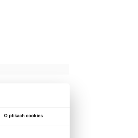
O plikach cookies