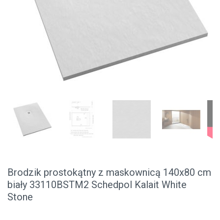
Brodzik prostokątny z maskownicą 140x80 cm
biały 33110BSTM2 Schedpol Kalait White
Stone