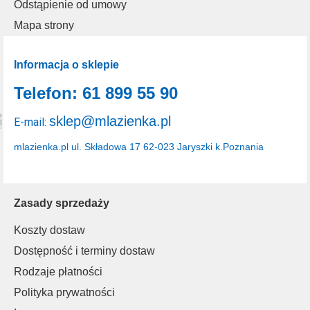
Odstąpienie od umowy
Mapa strony
Informacja o sklepie
Telefon: 61 899 55 90
sklep@mlazienka.pl
E-mail:
mlazienka.pl
ul. Składowa 17
62-023 Jaryszki k.Poznania
Zasady sprzedaży
Koszty dostaw
Dostępność i terminy dostaw
Rodzaje płatności
Polityka prywatności