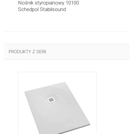
Nośnik styropianowy 10100
Schedpol Stabilsound
PRODUKTY Z SERII