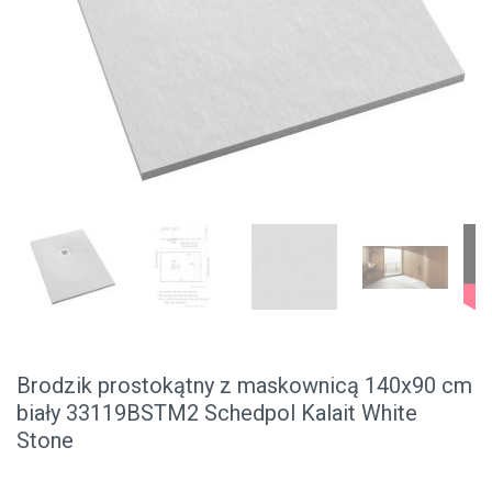
Brodzik prostokątny z maskownicą 140x90 cm
biały 33119BSTM2 Schedpol Kalait White
Stone