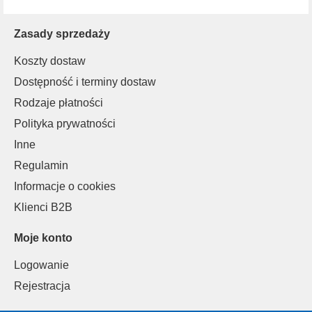
Zasady sprzedaży
Koszty dostaw
Dostępność i terminy dostaw
Rodzaje płatności
Polityka prywatności
Inne
Regulamin
Informacje o cookies
Klienci B2B
Moje konto
Logowanie
Rejestracja