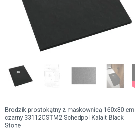
Brodzik prostokątny z maskownicą 160x80 cm
czarny 33112CSTM2 Schedpol Kalait Black
Stone