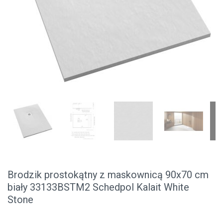
Brodzik prostokątny z maskownicą 90x70 cm
biały 33133BSTM2 Schedpol Kalait White
Stone