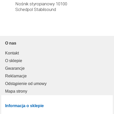
Nośnik styropianowy 10100
Schedpol Stabilsound
O nas
Kontakt
O sklepie
Gwarancje
Reklamacje
Odstąpienie od umowy
Mapa strony
Informacja o sklepie