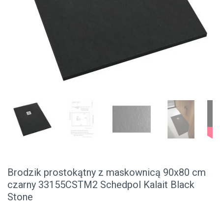
Brodzik prostokątny z maskownicą 90x80 cm
czarny 33155CSTM2 Schedpol Kalait Black
Stone