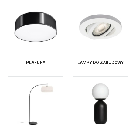
PLAFONY
LAMPY DO ZABUDOWY