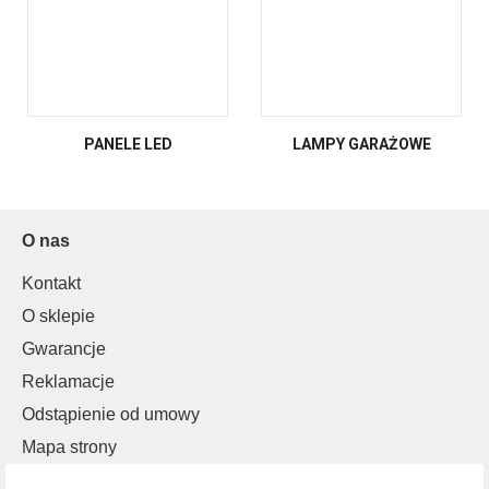
PANELE LED
LAMPY GARAŻOWE
O nas
Kontakt
O sklepie
Gwarancje
Reklamacje
Odstąpienie od umowy
Mapa strony