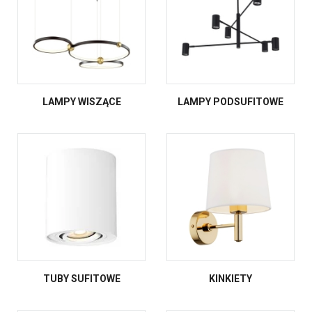
LAMPY WISZĄCE
LAMPY PODSUFITOWE
TUBY SUFITOWE
KINKIETY