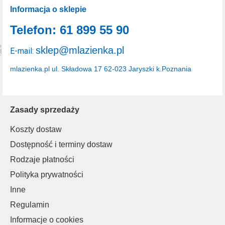
Informacja o sklepie
Telefon: 61 899 55 90
sklep@mlazienka.pl
E-mail:
mlazienka.pl
ul. Składowa 17
62-023 Jaryszki k.Poznania
Zasady sprzedaży
Koszty dostaw
Dostępność i terminy dostaw
Rodzaje płatności
Polityka prywatności
Inne
Regulamin
Informacje o cookies