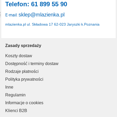
Telefon: 61 899 55 90
sklep@mlazienka.pl
E-mail:
mlazienka.pl
ul. Składowa 17
62-023 Jaryszki k.Poznania
Zasady sprzedaży
Koszty dostaw
Dostępność i terminy dostaw
Rodzaje płatności
Polityka prywatności
Inne
Regulamin
Informacje o cookies
Klienci B2B