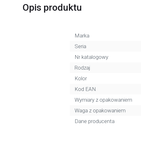
Opis produktu
Marka
Seria
Nr katalogowy
Rodzaj
Kolor
Kod EAN
Wymiary z opakowaniem
Waga z opakowaniem
Dane producenta