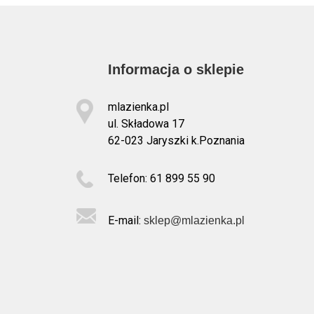
Informacja o sklepie
mlazienka.pl
ul. Składowa 17
62-023 Jaryszki k.Poznania
Telefon: 61 899 55 90
E-mail:
sklep@mlazienka.pl