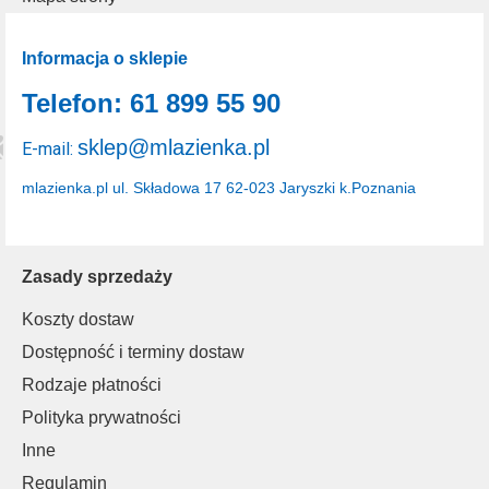
Informacja o sklepie
Telefon: 61 899 55 90
sklep@mlazienka.pl
E-mail:
mlazienka.pl
ul. Składowa 17
62-023 Jaryszki k.Poznania
Zasady sprzedaży
Koszty dostaw
Dostępność i terminy dostaw
Rodzaje płatności
Polityka prywatności
Inne
Regulamin