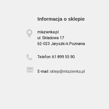
Informacja o sklepie
mlazienka.pl
ul. Składowa 17
62-023 Jaryszki k.Poznania
Telefon: 61 899 55 90
E-mail:
sklep@mlazienka.pl