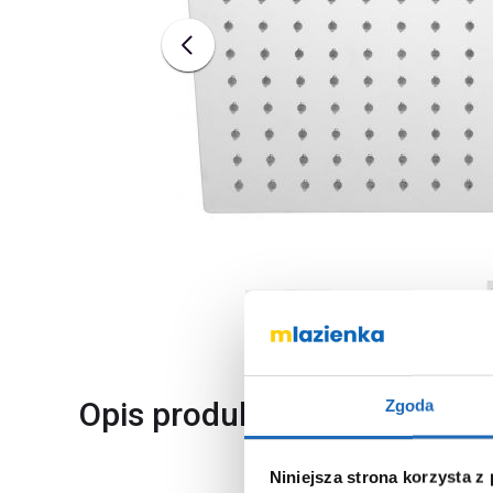
Opis produktu
Zgoda
Niniejsza strona korzysta z