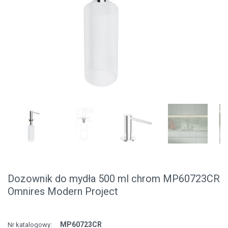
Dozownik do mydła 500 ml chrom MP60723CR
Omnires Modern Project
MP60723CR
Nr katalogowy: