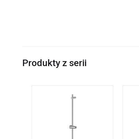
Produkty z serii