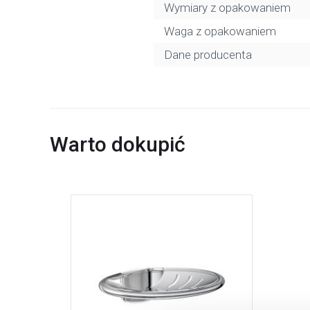
Wymiary z opakowaniem
Waga z opakowaniem
Dane producenta
Warto dokupić