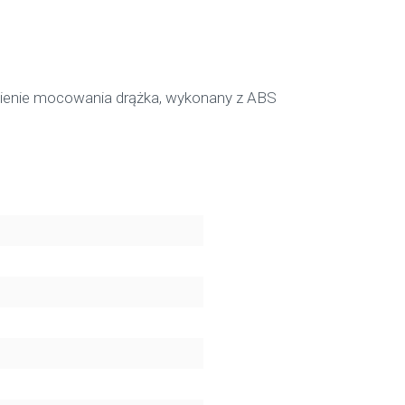
awienie mocowania drążka, wykonany z ABS