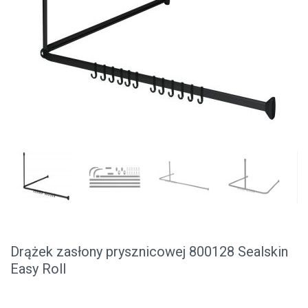
Drążek zasłony prysznicowej 800128 Sealskin
Easy Roll