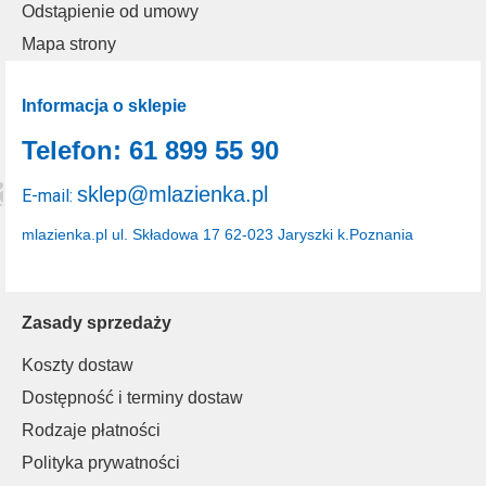
Odstąpienie od umowy
Mapa strony
Informacja o sklepie
Telefon: 61 899 55 90
sklep@mlazienka.pl
E-mail:
mlazienka.pl
ul. Składowa 17
62-023 Jaryszki k.Poznania
Zasady sprzedaży
Koszty dostaw
Dostępność i terminy dostaw
Rodzaje płatności
Polityka prywatności