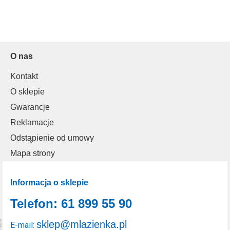
O nas
Kontakt
O sklepie
Gwarancje
Reklamacje
Odstąpienie od umowy
Mapa strony
Informacja o sklepie
Telefon: 61 899 55 90
sklep@mlazienka.pl
E-mail: