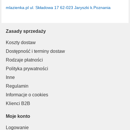
mlazienka.pl
ul. Składowa 17
62-023 Jaryszki k.Poznania
Zasady sprzedaży
Koszty dostaw
Dostępność i terminy dostaw
Rodzaje płatności
Polityka prywatności
Inne
Regulamin
Informacje o cookies
Klienci B2B
Moje konto
Logowanie